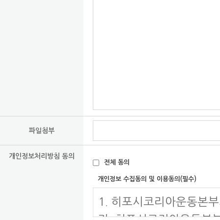
파일첨부
개인정보처리방침 동의
전체 동의
개인정보 수집동의 및 이용동의(필수)
1. 히포시코리아운동본부
가. 히포시코리아운동본