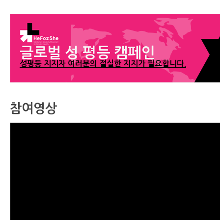
글로벌 성 평등 캠페인
성평등 지지자 여러분의 절실한 지지가 필요합니다.
참여영상