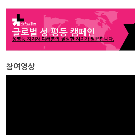
글로벌 성 평등 캠페인
성평등 지지자 여러분의 절실한 지지가 필요합니다.
참여영상